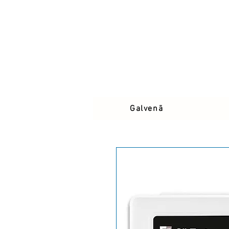
Galvenā