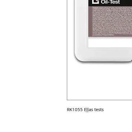
RK1055 Eļļas tests