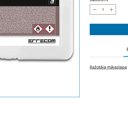
Ražotāja mājaslapa