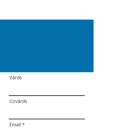
Vārds
Uzvārds
Email