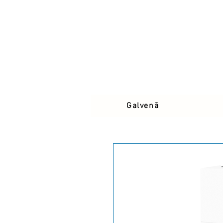
Galvenā