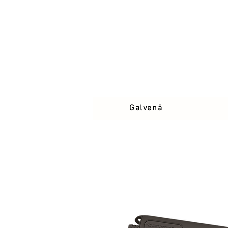
Galvenā