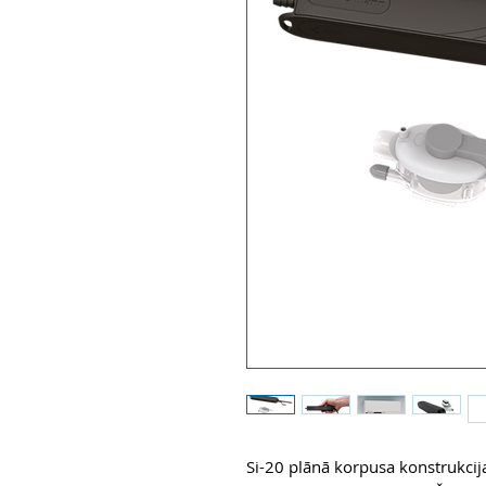
Si-20 plānā korpusa konstrukcija 