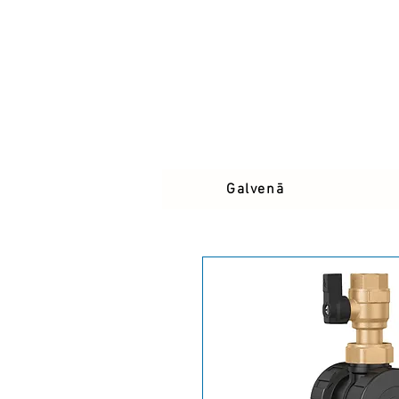
Galvenā