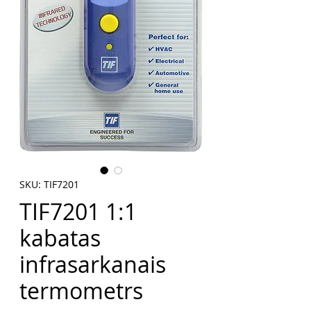
SKU: TIF7201
TIF7201 1:1
kabatas
infrasarkanais
termometrs